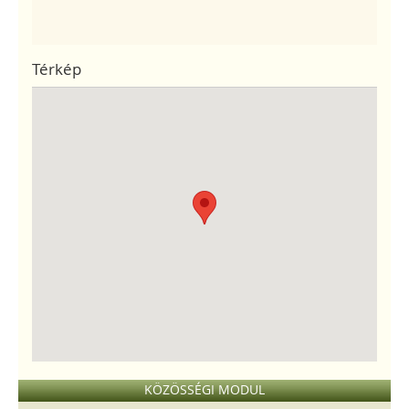
Térkép
KÖZÖSSÉGI MODUL