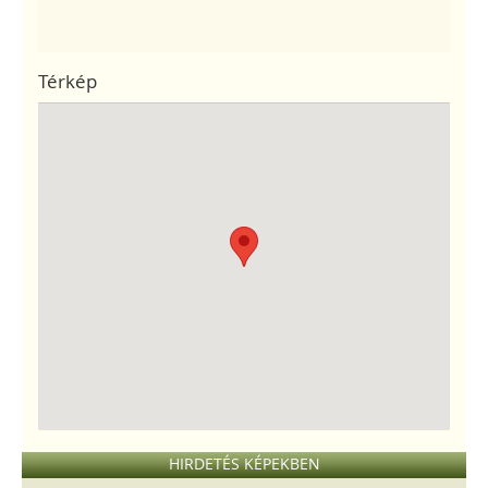
Térkép
HIRDETÉS KÉPEKBEN