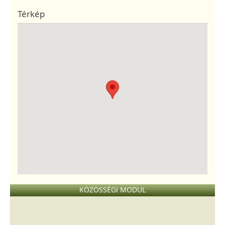
Térkép
KÖZÖSSÉGI MODUL