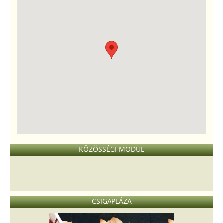
KÖZÖSSÉGI MODUL
CSIGAPLÁZA