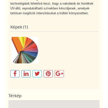
technológiánk lehetővé teszi, hogy a vakolatok és festékek
UV-álló, reprodukálható színekben készüljenek, amelyek
tartósan megőrzik intenzitásukat a kültéri környezetben.
Képek (1)
Térkép