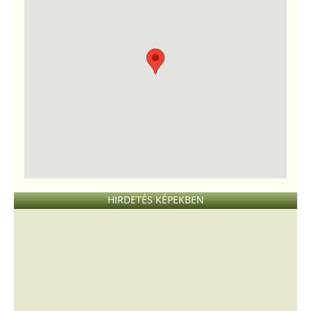
HIRDETÉS KÉPEKBEN