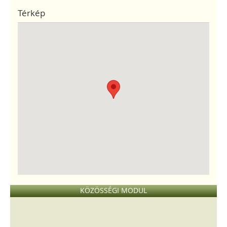
Térkép
KÖZÖSSÉGI MODUL