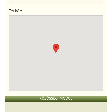
Térkép
KÖZÖSSÉGI MODUL