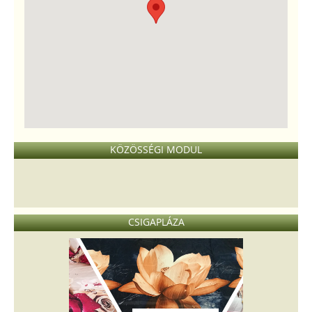
KÖZÖSSÉGI MODUL
CSIGAPLÁZA