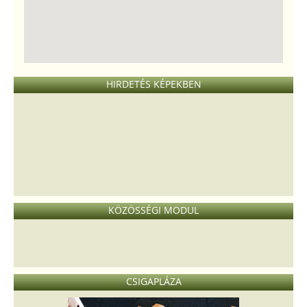
HIRDETÉS KÉPEKBEN
KÖZÖSSÉGI MODUL
CSIGAPLÁZA