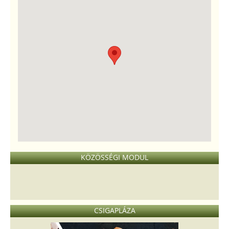
KÖZÖSSÉGI MODUL
CSIGAPLÁZA